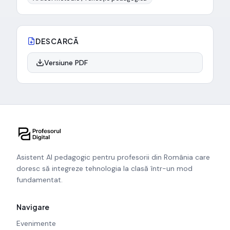
DESCARCĂ
Versiune PDF
Asistent AI pedagogic pentru profesorii din România care
doresc să integreze tehnologia la clasă într-un mod
fundamentat.
Navigare
Evenimente