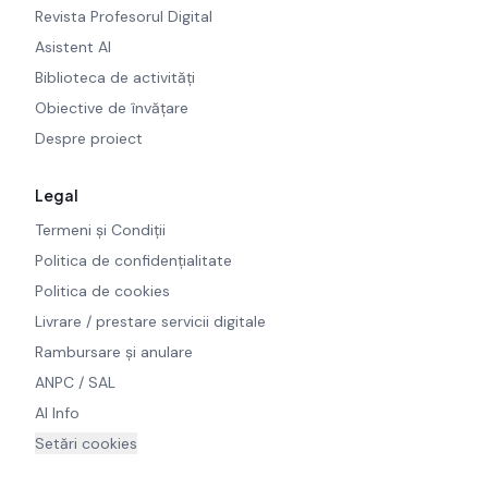
Revista Profesorul Digital
Asistent AI
Biblioteca de activități
Obiective de învățare
Despre proiect
Legal
Termeni și Condiții
Politica de confidențialitate
Politica de cookies
Livrare / prestare servicii digitale
Rambursare și anulare
ANPC / SAL
AI Info
Setări cookies